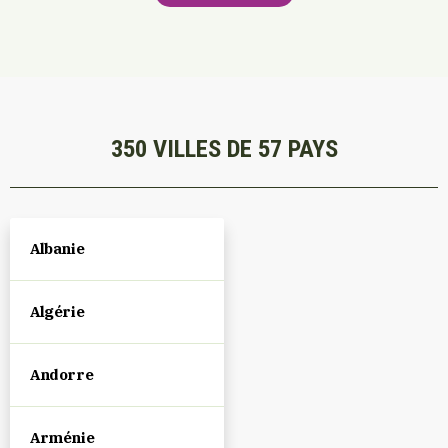
350 VILLES DE 57 PAYS
Albanie
Algérie
Andorre
Arménie