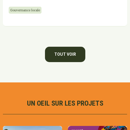
Gouvernance locale
TOUT VOIR
UN OEIL SUR LES PROJETS