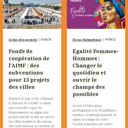
Actus des projets
|
16/06/26
Focus thématique
|
14/09/22
Fonds de
Egalité Femmes-
coopération de
Hommes :
l’AIMF : des
Changer le
subventions
quotidien et
pour 13 projets
ouvrir le
des villes
champs des
possibles
Réuni le 8 juin 2026 à Namur,
le Bureau de l’AIMF a validé
Accès à l’éducation,
une nouvelle vague de
participation à la vie publique,
financements en appui aux
soutien à l’entrepreneuriat et
projets portés et mis en œuvre
appui en temps de crise :
les villes membres du réseau.
l’action soutenue par notre
Des subventions accordées au