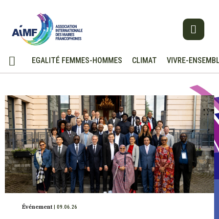
EGALITÉ FEMMES-HOMMES
CLIMAT
VIVRE-ENSEMB
Événement
| 09.06.26