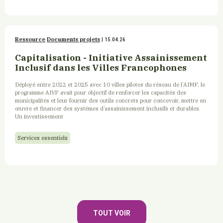
Ressource
Documents projets
| 15.04.26
Capitalisation - Initiative Assainissement
Inclusif dans les Villes Francophones
Déployé entre 2022 et 2025 avec 10 villes pilotes du réseau de l’AIMF, le
programme AIVF avait pour objectif de renforcer les capacités des
municipalités et leur fournir des outils concrets pour concevoir, mettre en
œuvre et financer des systèmes d’assainissement inclusifs et durables.
Un investissement
Services essentiels
TOUT VOIR