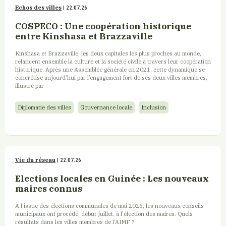
Echos des villes
| 22.07.26
COSPECO : Une coopération historique
entre Kinshasa et Brazzaville
Kinshasa et Brazzaville, les deux capitales les plus proches au monde,
relancent ensemble la culture et la société civile à travers leur coopération
historique. Après une Assemblée générale en 2021, cette dynamique se
concrétise aujourd’hui par l’engagement fort de ses deux villes membres,
illustré par
Diplomatie des villes
Gouvernance locale
Inclusion
Vie du réseau
| 22.07.26
Elections locales en Guinée : Les nouveaux
maires connus
À l'issue des élections communales de mai 2026, les nouveaux conseils
municipaux ont procédé, début juillet, à l'élection des maires. Quels
résultats dans les villes membres de l’AIMF ?