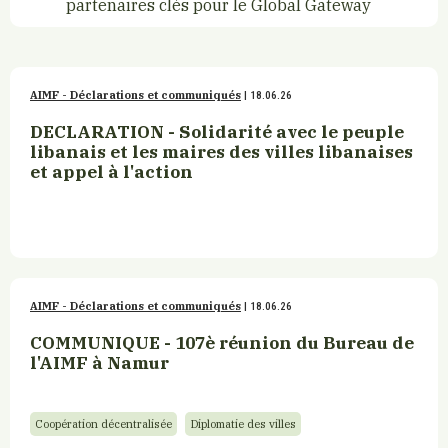
partenaires clés pour le Global Gateway
AIMF - Déclarations et communiqués
| 18.06.26
DECLARATION - Solidarité avec le peuple
libanais et les maires des villes libanaises
et appel à l'action
AIMF - Déclarations et communiqués
| 18.06.26
COMMUNIQUE - 107è réunion du Bureau de
l'AIMF à Namur
Coopération décentralisée
Diplomatie des villes