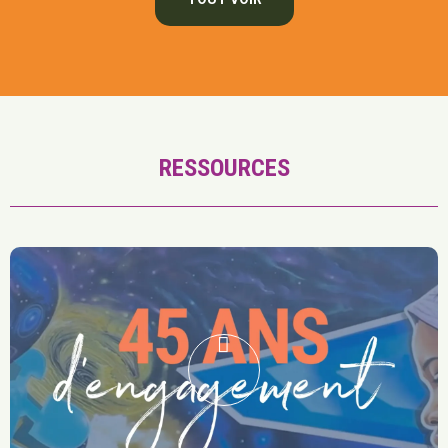
RESSOURCES