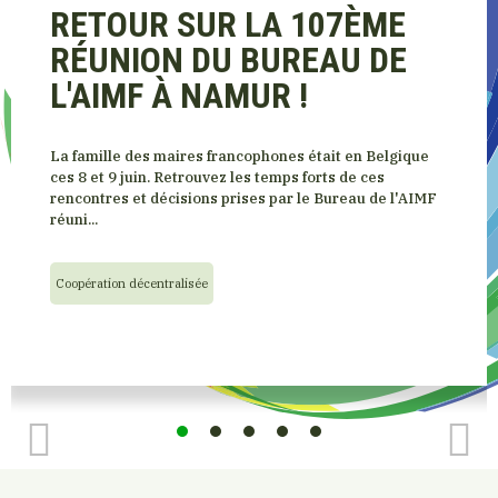
RETOUR SUR LA 107ÈME
RÉUNION DU BUREAU DE
L'AIMF À NAMUR !
La famille des maires francophones était en Belgique
ces 8 et 9 juin. Retrouvez les temps forts de ces
rencontres et décisions prises par le Bureau de l'AIMF
réuni...
Coopération décentralisée