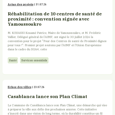
Actus des projets
| 31.07.26
Réhabilitation de 10 centres de santé de
proximité : convention signée avec
Yamoussoukro
M. KOUASSI Kouamé Patrice, Maire de Yamoussoukro, et M. Frédéric
Vallier, Délégué général de l’AIMF, ont signé le 30 juillet 2026 la
convention pour le projet "Pour des Centres de santé de Proximité dignes
pour tous !". Premier projet soutenu par l'AIMF et l'Union Européenne
dans le cadre du SGA4, cette
Santé
Services essentiels
Echos des villes
| 23.07.26
Casablanca lance son Plan Climat
La Commune de Casablanca lance son Plan Climat, une démarche qui vise
à préparer la ville aux défis des prochaines années. Cette initiative
s’inscrit dans une vision de long terme, où la durabilité constitue un fil