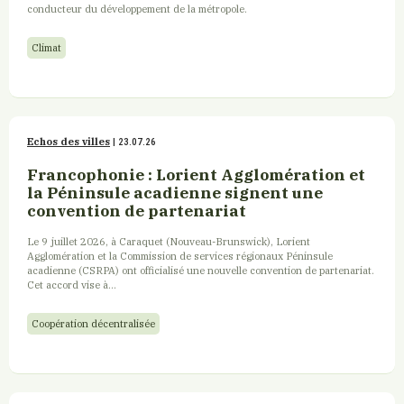
conducteur du développement de la métropole.
Climat
Echos des villes
| 23.07.26
Francophonie : Lorient Agglomération et
la Péninsule acadienne signent une
convention de partenariat
Le 9 juillet 2026, à Caraquet (Nouveau-Brunswick), Lorient
Agglomération et la Commission de services régionaux Péninsule
acadienne (CSRPA) ont officialisé une nouvelle convention de partenariat.
Cet accord vise à...
Coopération décentralisée