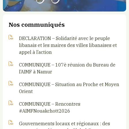
Nos communiqués
DECLARATION – Solidarité avec le peuple
libanais et les maires des villes libanaises et
appel à l’action
COMMUNIQUE – 107è réunion du Bureau de
l’AIMF à Namur
COMMUNIQUE – Situation au Proche et Moyen
Orient
COMMUNIQUE – Rencontres
#AIMFNouakchott2026
Gouvernements locaux et régionaux : des